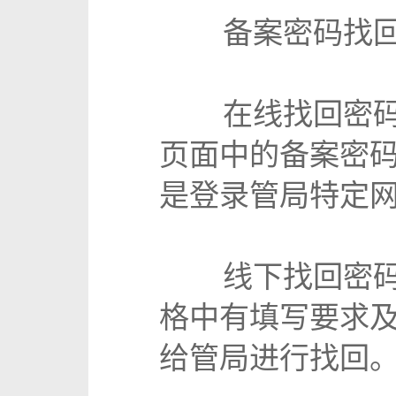
备案密码找
在线找回密
页面中的备案密
是登录管局特定
线下找回密
格中有填写要求
给管局进行找回