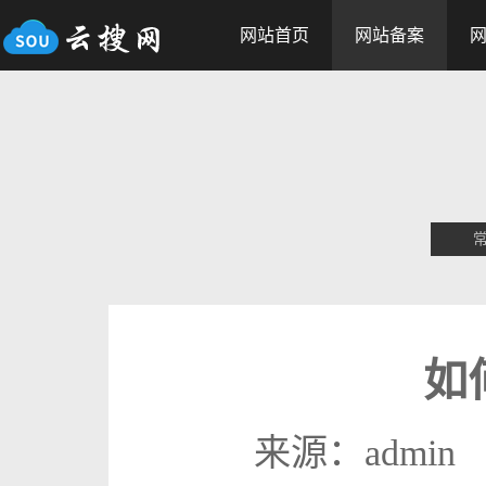
网站首页
网站备案
如
来源：admin 