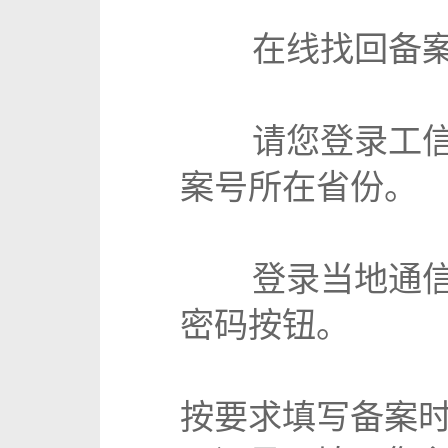
在线找回备
请您登录工
案号所在省份。
登录当地通
密码按钮。
按要求填写备案时