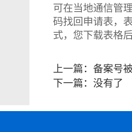
可在当地通信管
码找回申请表，
式，您下载表格
上一篇：
备案号
下一篇：
没有了