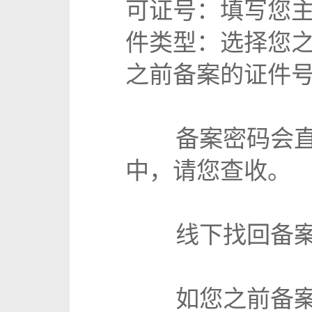
可证号：填写您主
件类型：选择您
之前备案的证件
备案密码会
中，请您查收。
线下找回备
如您之前备