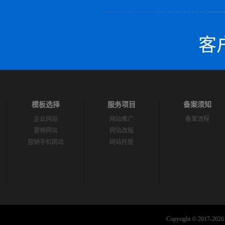
客户
模板选择
服务项目
备案须知
企业网站
网站推广
备案流程
营销网站
网站改版
营销手机网站
网站托管
Copyright © 2017-2026 C