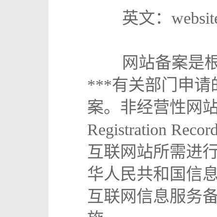
英文：website a
网站备案是根据
***有关部门申
案。非经营性网站备案（In
Registratio
互联网站所需进行
华人民共和国信息
互联网信息服务备