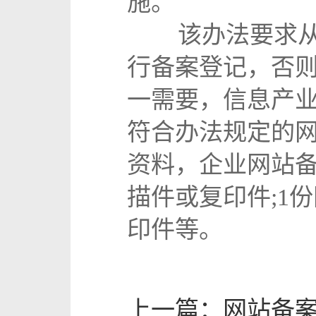
施。
该办法要求从事
行备案登记，否
一需要，信息产
符合办法规定的
资料，企业网站备
描件或复印件;1
印件等。
上一篇：
网站备