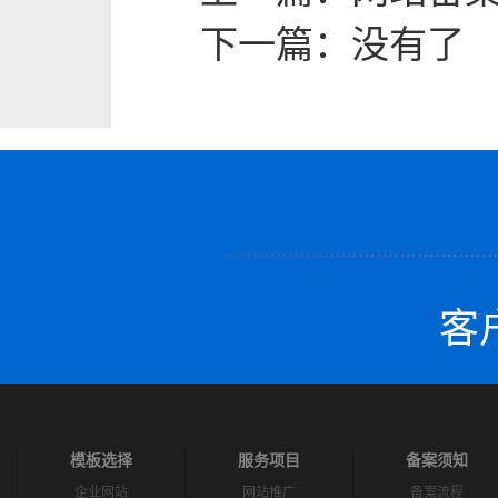
下一篇：
没有了
客户
模板选择
服务项目
备案须知
企业网站
网站推广
备案流程