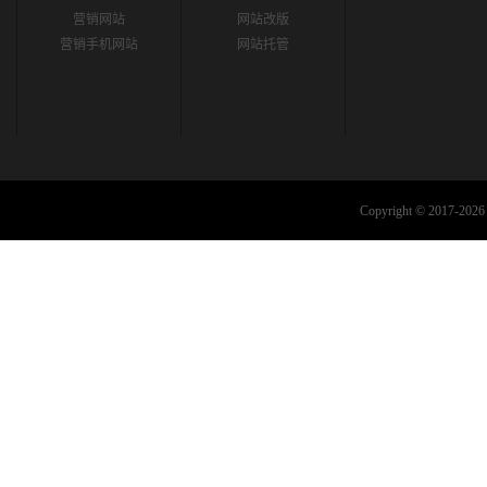
营销网站
网站改版
营销手机网站
网站托管
Copyright © 2017-2026 C