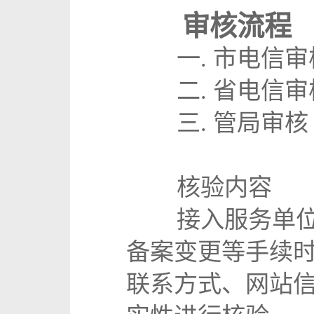
审核流程
一. 市电信审
二. 省电信审
三. 管局审核
核验内容
接入服务单位根
备案变更等手续
联系方式、网站