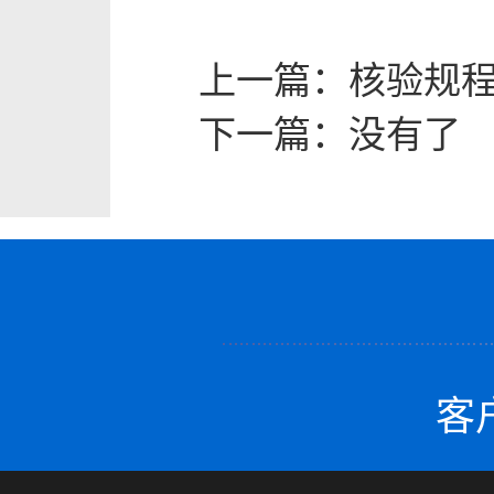
上一篇：
核验规
下一篇：
没有了
客户