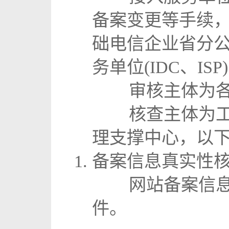
备案变更等手续
础电信企业省分公
务单位(IDC、I
审核主体为各省
核查主体为工业
理支撑中心，以下
备案信息真实性
网站备案信息真
件。