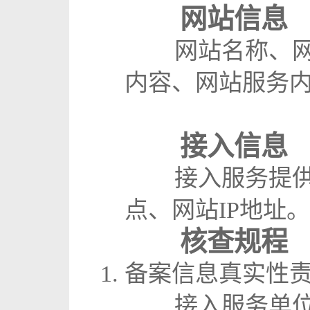
网站信息
网站名称、网站
内容、网站服务内
接入信息
接入服务提供者
点、网站IP地址。
核查规程
备案信息真实性
接入服务单位根