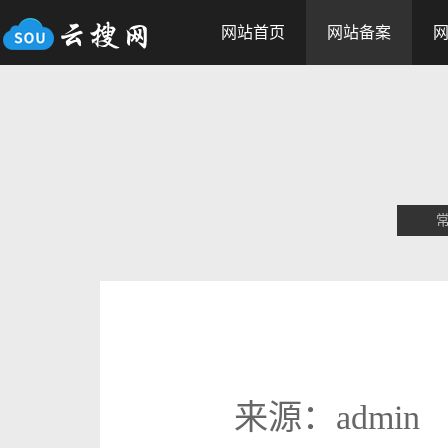
网站首页
网站备案
来源：admin 