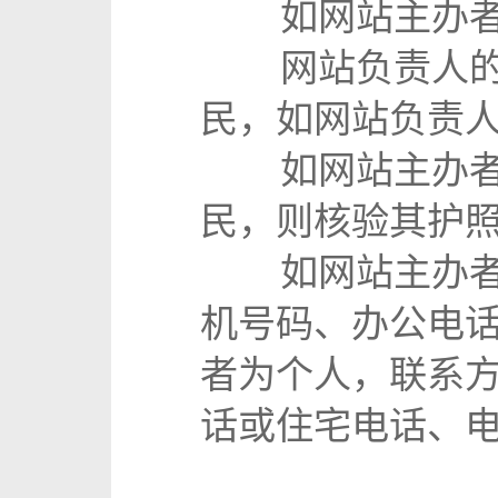
如网站主办者为
网站负责人的个
民，如网站负责
如网站主办者为
民，则核验其护
如网站主办者为
机号码、办公电
者为个人，联系
话或住宅电话、