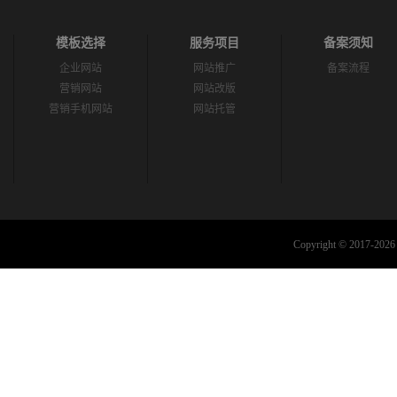
模板选择
服务项目
备案须知
企业网站
网站推广
备案流程
营销网站
网站改版
营销手机网站
网站托管
Copyright © 2017-2026 C