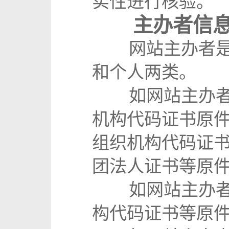
实性进行核验。
主办者信
网站主办者是指
和个人两类。
如网站主办者为
机构代码证书原件
组织机构代码证
团法人证书等原
如网站主办者为
构代码证书等原