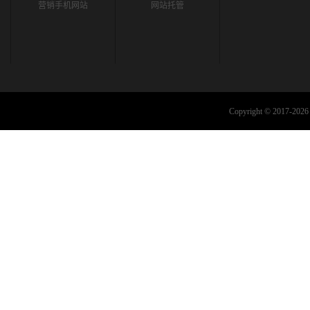
营销手机网站
网站托管
Copyright © 2017-2026 C