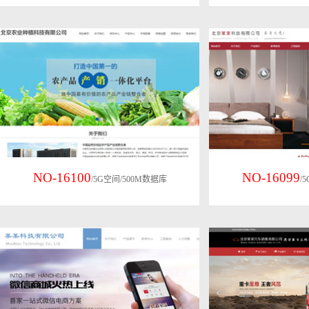
NO-16100
NO-16099
/5G空间/500M数据库
/