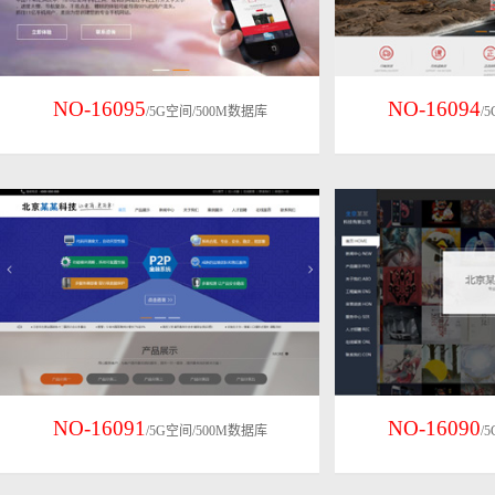
NO-16095
NO-16094
/5G空间/500M数据库
/
NO-16091
NO-16090
/5G空间/500M数据库
/