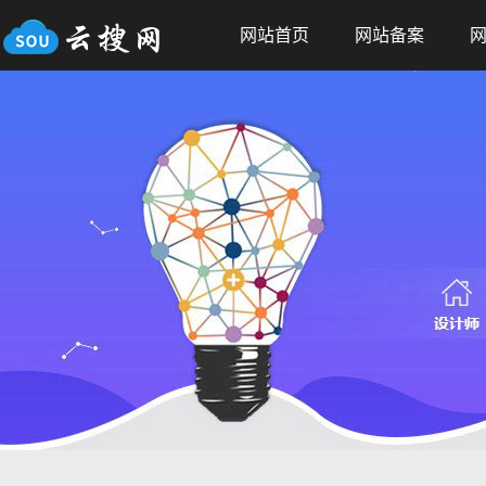
网站首页
网站备案