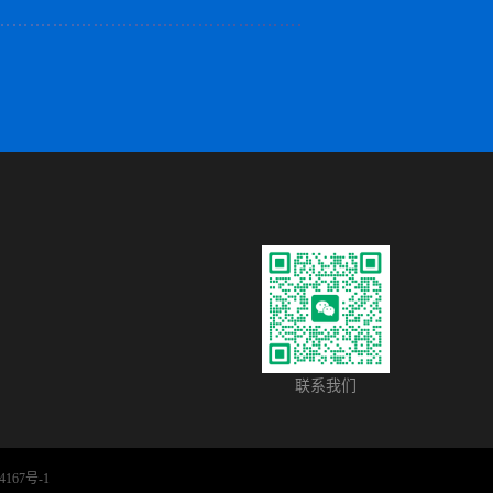
联系我们
4167号-1