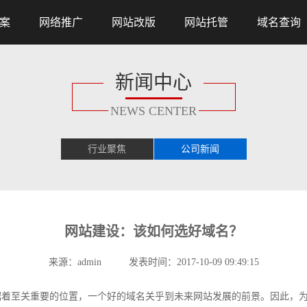
案
网络推广
网站改版
网站托管
域名查询
新闻中心
NEWS CENTER
行业聚焦
公司新闻
网站建设：该如何选好域名？
来源：admin 发表时间：2017-10-09 09:49:15
着至关重要的位置，一个好的域名关乎到未来网站发展的前景。因此，为