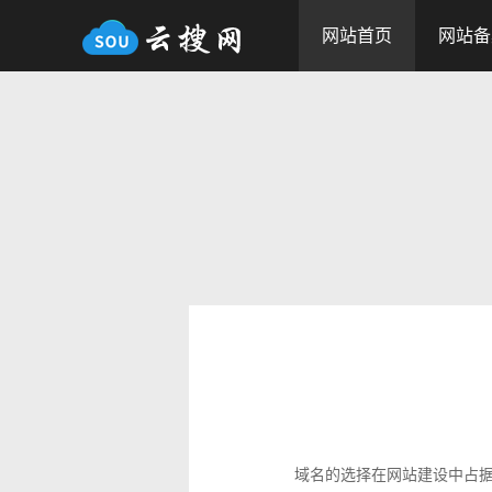
网站首页
网站备
域名的选择在网站建设中占据