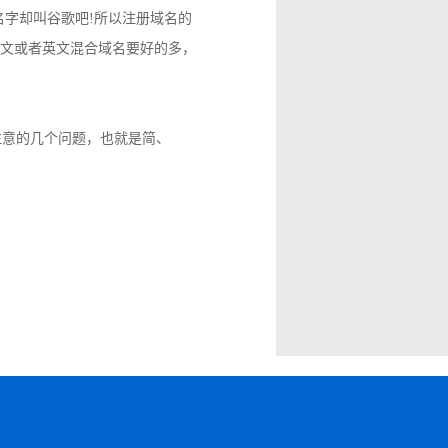
名字却叫谷歌吧!所以注册域名的
文或者英文混合域名要好的多，
注意的几个问题，也就是简、