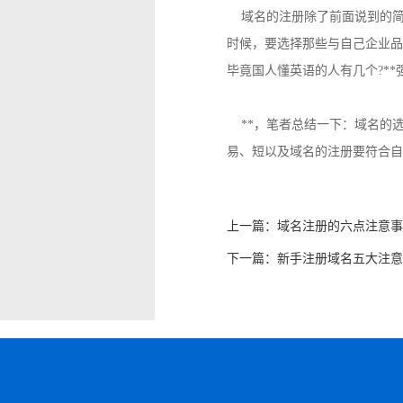
域名的注册除了前面说到的简、易
时候，要选择那些与自己企业品
毕竟国人懂英语的人有几个?*
**，笔者总结一下：域名的
易、短以及域名的注册要符合自
上一篇：
域名注册的六点注意事
下一篇：
新手注册域名五大注意