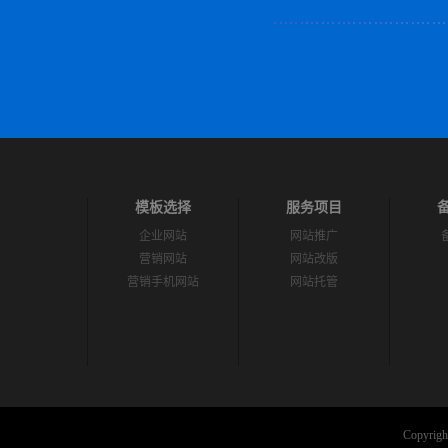
模板选择
服务项目
企业网站
网站推广
营销网站
网站改版
营销手机网站
网站托管
Copyright