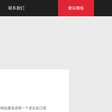
联系我们
建站模板
网站量身选择一个适合自己域