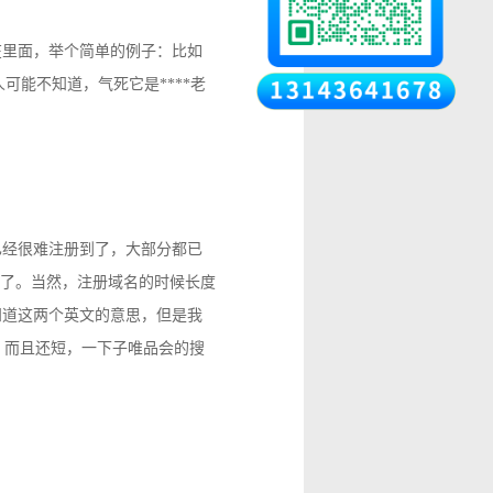
在里面，举个简单的例子：比如
很多人可能不知道，气死它是****老
经很难注册到了，大部分都已
了。当然，注册域名的时候长度
都知道这两个英文的意思，但是我
忆，而且还短，一下子唯品会的搜