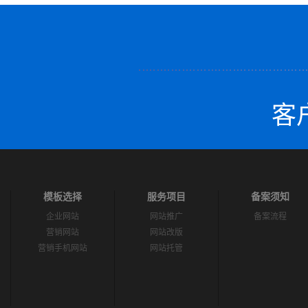
客户
模板选择
服务项目
备案须知
企业网站
网站推广
备案流程
营销网站
网站改版
营销手机网站
网站托管