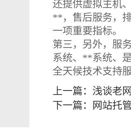
还提供虚拟主机、
**，售后服务，
一项重要指标。
第三，另外，服
系统、**系统、是
全天候技术支持服
上一篇：
浅谈老
下一篇：
网站托