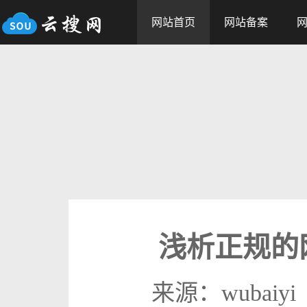
网站首页
网站备案
浅析正规的
来源：wubaiyi