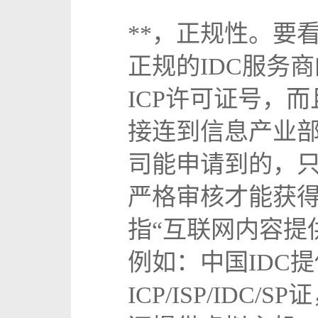
**，正规性。要
正规的IDC服务
ICP许可证号，
接连到信息产业部
司能申请到的，
严格审核才能获得
指“互联网内容提
例如：中国IDC提
ICP/ISP/ID