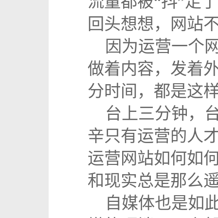
流量都被“抖”走
回头想想，网站不
因为运营一个网
做着内容，发着
分时间，都是这
台上三分钟，台
辛只有运营的人
运营网站如何如何
和现实总是那么
自媒体也是如此