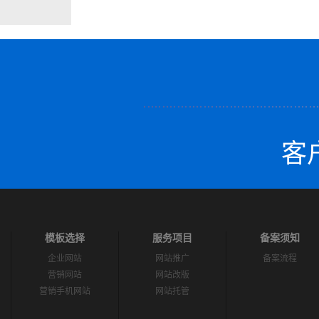
客户
模板选择
服务项目
备案须知
企业网站
网站推广
备案流程
营销网站
网站改版
营销手机网站
网站托管