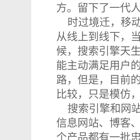
方。留下了一代人
时过境迁，移动
从线上到线下，
候，搜索引擎天
能主动满足用户
路，但是，目前
比较，只是模仿，
搜索引擎和网站
信息网站、博客
个产品都有一批