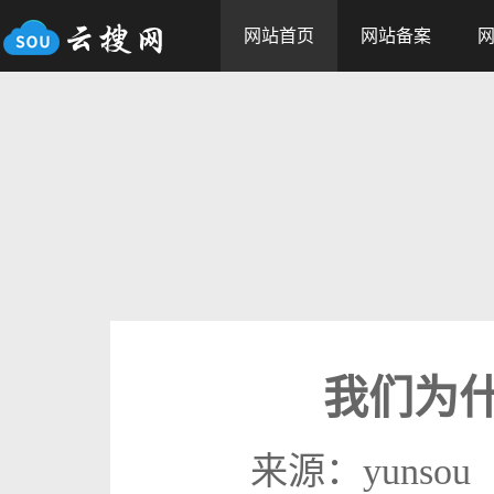
网站首页
网站备案
我们为
来源：yunsou 