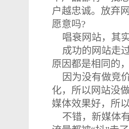
户越忠诚。放弃
愿意吗?
唱衰网站，其实
成功的网站走过
原因都是相同的
因为没有做竞价，
化，所以网站没做
媒体效果好，所
不错，新媒体有