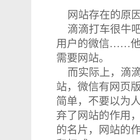
网站存在的原因
滴滴打车很牛吧
用户的微信……他
需要网站。
而实际上，滴滴
站，微信有网页
简单，不要以为
弃了网站的作用
的名片，网站的