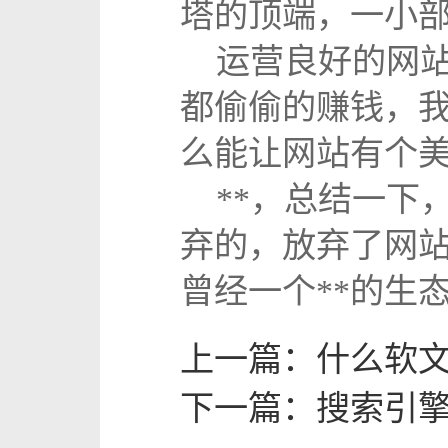
塔的顶端，一小
运营良好的网站
都偷偷的赚钱，
么能让网站有个美
**，总结一下
弃的，放弃了网
曾经一个**的生
上一篇：
什么软
下一篇：
搜索引