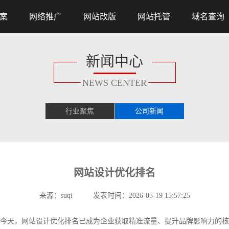
案
网络推广
网站改版
网站托管
域名查询
新闻中心
NEWS CENTER
行业聚焦
公司新闻
网站设计优化排名
来源：suqi 发表时间：2026-05-19 15:57:25
今天，网站设计优化排名已成为企业获取精准流量、提升品牌影响力的核