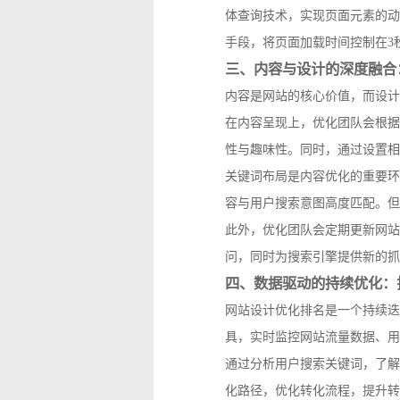
体查询技术，实现页面元素的动
手段，将页面加载时间控制在3
三、内容与设计的深度融合
内容是网站的核心价值，而设计
在内容呈现上，优化团队会根据
性与趣味性。同时，通过设置相
关键词布局是内容优化的重要环
容与用户搜索意图高度匹配。但
此外，优化团队会定期更新网站
问，同时为搜索引擎提供新的抓
四、数据驱动的持续优化：
网站设计优化排名是一个持续迭代的
具，实时监控网站流量数据、用
通过分析用户搜索关键词，了解
化路径，优化转化流程，提升转