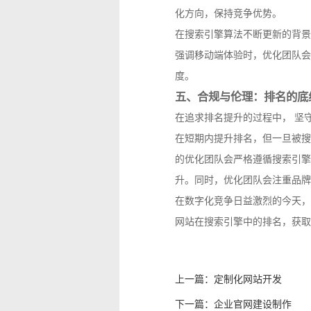
化方向，保持竞争优势。
在搜索引擎算法不断更新的背景
强调移动端体验时，优化团队会
度。
五、合规与伦理：排名的底
在追求排名提升的过程中， 坚
在短期内提升排名，但一旦被搜
的优化团队会严格遵循搜索引擎
升。同时，优化团队会注重品牌
在数字化竞争日益激烈的今天，
网站在搜索引擎中的排名，获取
上一篇：
定制化网站开发
下一篇：
企业官网建设制作