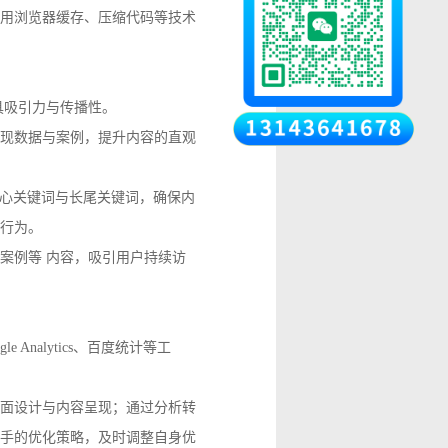
用浏览器缓存、压缩代码等技术
具吸引力与传播性。
现数据与案例，提升内容的直观
核心关键词与长尾关键词，确保内
行为。
案例等 内容，吸引用户持续访
nalytics、百度统计等工
面设计与内容呈现；通过分析转
手的优化策略，及时调整自身优