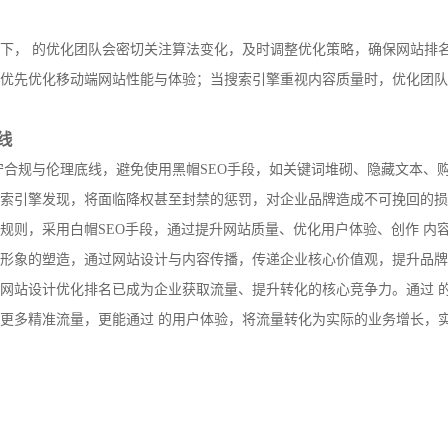
下， 的优化团队会密切关注算法变化，及时调整优化策略，确保网站排
优先优化移动端网站性能与体验；当搜索引擎重视内容质量时，优化团队
线
守合规与伦理底线，避免使用黑帽SEO手段，如关键词堆砌、隐藏文本、
索引擎发现，将面临降权甚至封禁的惩罚，对企业品牌造成不可挽回的损
规则，采用白帽SEO手段，通过提升网站质量、优化用户体验、创作 内
形象的塑造，通过网站设计与内容传播，传递企业核心价值观，提升品牌
网站设计优化排名已成为企业获取流量、提升转化的核心竞争力。通过 
更多精准流量，更能通过 的用户体验，将流量转化为实际的业务增长，