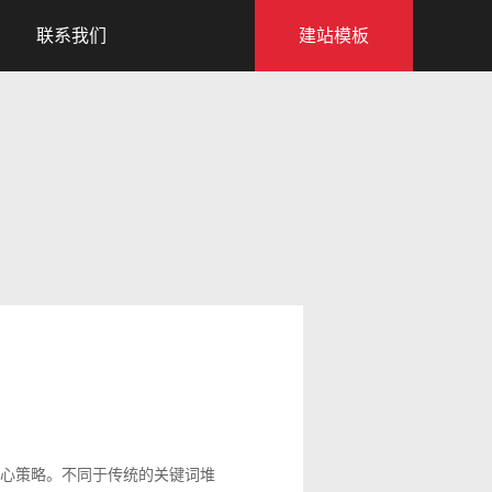
联系我们
建站模板
心策略。不同于传统的关键词堆