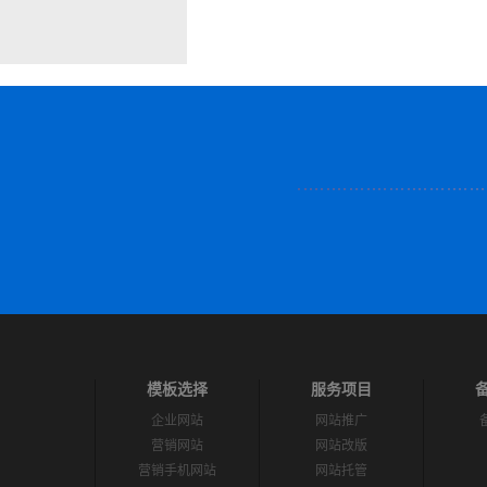
模板选择
服务项目
企业网站
网站推广
营销网站
网站改版
营销手机网站
网站托管