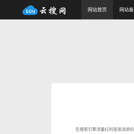
网站首页
网站备
在搜索引擎流量红利逐渐消退的