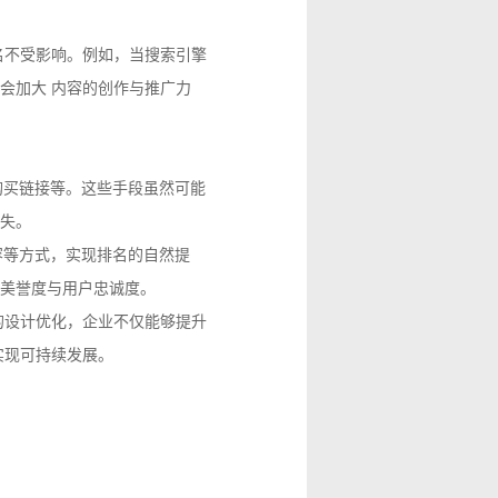
名不受影响。例如，当搜索引擎
会加大 内容的创作与推广力
购买链接等。这些手段虽然可能
失。
容等方式，实现排名的自然提
美誉度与用户忠诚度。
的设计优化，企业不仅能够提升
实现可持续发展。