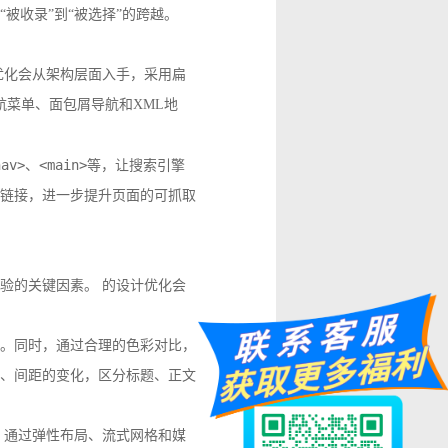
被收录”到“被选择”的跨越。
优化会从架构层面入手，采用扁
菜单、面包屑导航和XML地
nav>
<main>
、
等，让搜索引擎
长链接，进一步提升页面的可抓取
验的关键因素。 的设计优化会
。同时，通过合理的色彩对比，
、间距的变化，区分标题、正文
。通过弹性布局、流式网格和媒