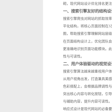
砌，现代网站设计优化排名更注
一、搜索引擎友好的结构设
搜索引擎爬虫对网站的抓取效率
平化结构，将核心页面控制在3
图，帮助搜索引擎理解网站层级
在页面结构设计上，优化团队会
更准确地识别页面功能模块。此
性与可读性。
二、用户体验驱动的视觉设
搜索引擎算法越来越重视用户体
从用户视角出发，打造兼具美感
色彩搭配上，会根据品牌调性与
突出核心内容与转化按钮，引导
与辅助内容，提升内容可读性。
响应式设计是现代网站的必备要