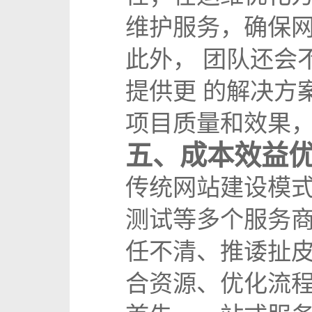
维护服务，确保
此外， 团队还会
提供更 的解决方
项目质量和效果，
五、成本效益
传统网站建设模
测试等多个服务
任不清、推诿扯
合资源、优化流程