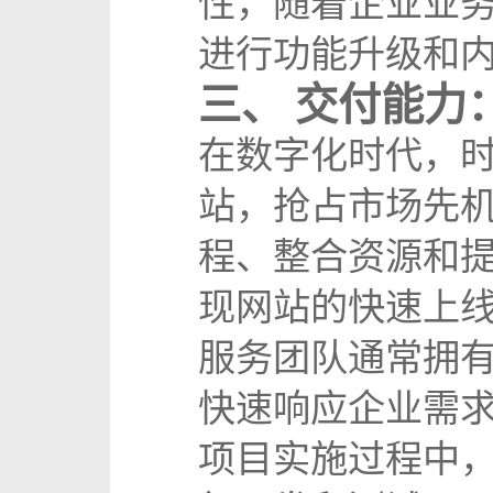
性，随着企业业
进行功能升级和
三、 交付能力
在数字化时代，
站，抢占市场先
程、整合资源和
现网站的快速上
服务团队通常拥有
快速响应企业需
项目实施过程中