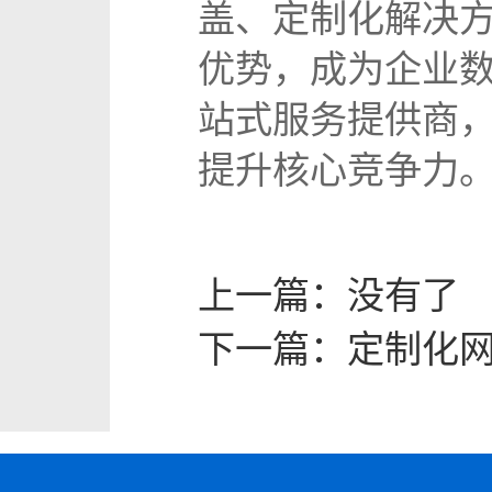
盖、定制化解决方
优势，成为企业数
站式服务提供商
提升核心竞争力
上一篇：
没有了
下一篇：
定制化