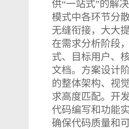
供“一站式”的解
模式中各环节分
无缝衔接，大大
在需求分析阶段，
式、目标用户、
文档。方案设计
的整体架构、视
求高度匹配。开
代码编写和功能
确保代码质量和