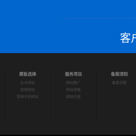
客户
模板选择
服务项目
备案须知
企业网站
网站推广
备案流程
营销网站
网站改版
营销手机网站
网站托管