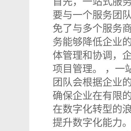
首先，一站式服
要与一个服务团
免了与多个服务
务能够降低企业
体管理和协调，
项目管理。 ，一
团队会根据企业
确保企业在有限的
在数字化转型的浪
提升数字化能力