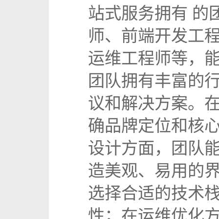
站式服务拥有 的
师、前端开发工
运维工程师等，能
团队拥有丰富的行
议和解决方案。
确品牌定位和核
设计方面，团队
造美观、易用的
选择合适的技术
性；在运维优化