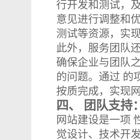
行开发和测试，
意见进行调整和
测试等资源，实
此外，服务团队
确保企业与团队
的问题。通过 的
按质完成，实现
四、 团队支持
网站建设是一项 
觉设计、技术开