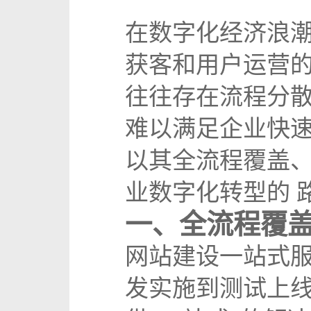
在数字化经济浪
获客和用户运营
往往存在流程分
难以满足企业快
以其全流程覆盖、
业数字化转型的 
一、全流程覆
网站建设一站式
发实施到测试上