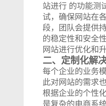
站进行 的功能测
试，确保网站在
段，团队会提供
的稳定性和安全
网站进行优化和
二、定制化解
每个企业的业务
此对网站的需求
根据企业的个性
是复杂的电商系统