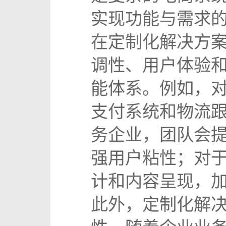
实现功能与需求的
在定制化解决方
调性、用户体验
能体系。例如，
支付系统和物流
务企业，团队会
强用户粘性；对
计和内容呈现，
此外，定制化解