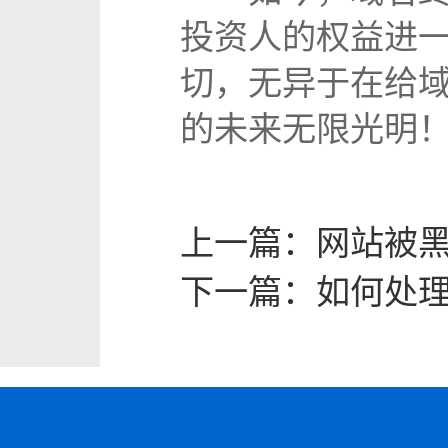
投资人的权益进
切，无异于在给
的未来无限光明
上一篇：
网站被
下一篇：
如何处