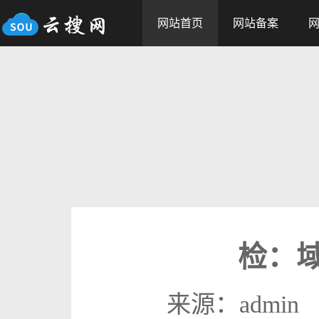
网站首页
网站备案
检：
来源：admin 