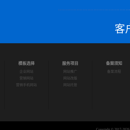
客户
模板选择
服务项目
备案须知
企业网站
网站推广
备案流程
营销网站
网站改版
营销手机网站
网站托管
Copyright © 2017-2026 C