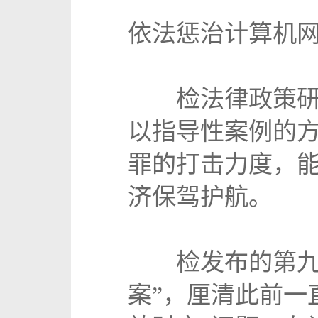
依法惩治计算机
检法律政策研究
以指导性案例的
罪的打击力度，能
济保驾护航。
检发布的第九批
案”，厘清此前一