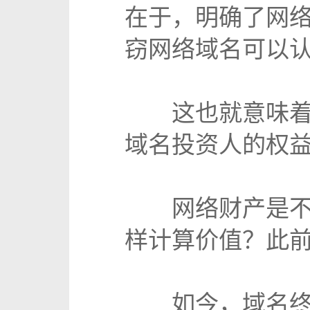
在于，明确了网
窃网络域名可以
这也就意味着，
域名投资人的权
网络财产是不是
样计算价值？此
如今，域名终于