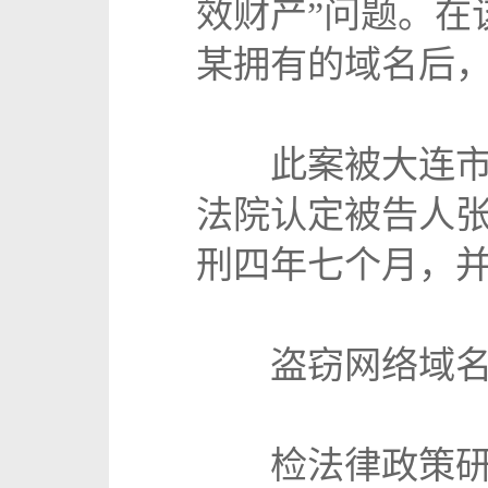
效财产”问题。在
某拥有的域名后，出
此案被大连市西
法院认定被告人
刑四年七个月，
盗窃网络域名
检法律政策研究