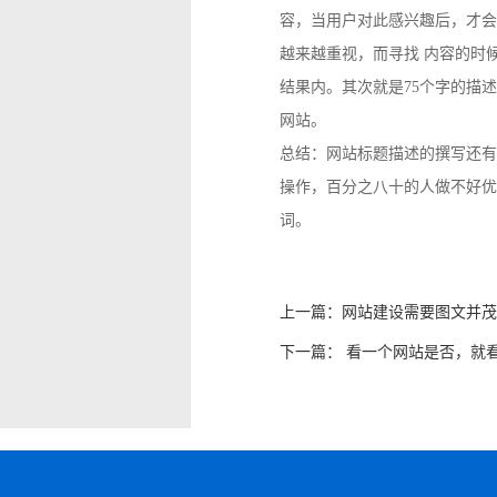
容，当用户对此感兴趣后，才会
越来越重视，而寻找 内容的时
结果内。其次就是75个字的描
网站。
总结：网站标题描述的撰写还有
操作，百分之八十的人做不好优
词。
上一篇：
网站建设需要图文并茂
下一篇：
看一个网站是否，就看