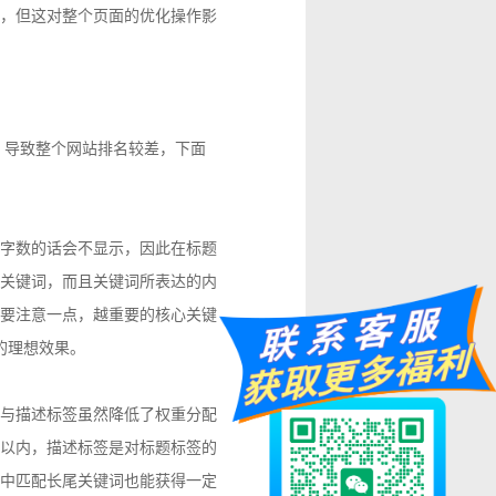
已，但这对整个页面的优化操作影
，导致整个网站排名较差，下面
过字数的话会不显示，因此在标题
个关键词，而且关键词所表达的内
要注意一点，越重要的核心关键
的理想效果。
与描述标签虽然降低了权重分配
字以内，描述标签是对标题标签的
签中匹配长尾关键词也能获得一定