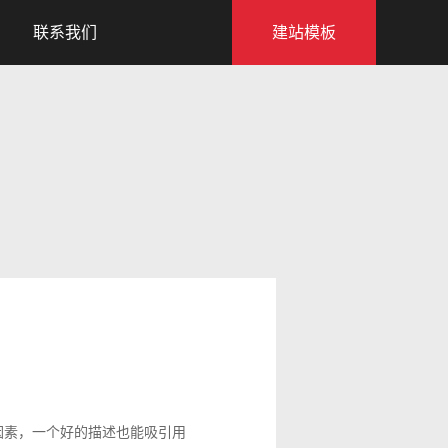
联系我们
建站模板
因素，一个好的描述也能吸引用