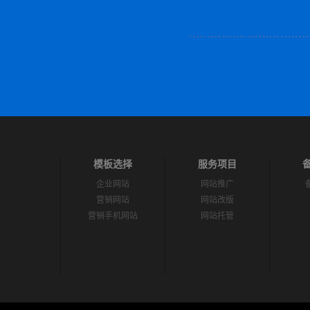
模板选择
服务项目
企业网站
网站推广
营销网站
网站改版
营销手机网站
网站托管