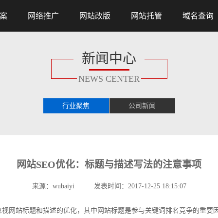
案
网络推广
网站改版
网站托管
域名查询
新闻中心
NEWS CENTER
行业聚焦
公司新闻
网站SEO优化：标题与描述写法的注意事项
来源：wubaiyi 发表时间：2017-12-25 18:15:07
会忽视网站标题和描述的优化，其中网站标题是参与关键词排名竞争的重要