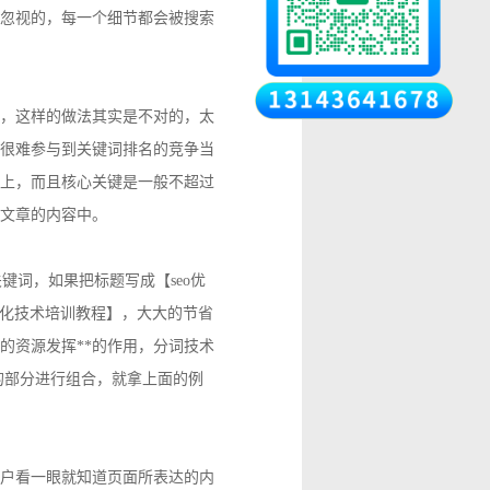
忽视的，每一个细节都会被搜索
，这样的做法其实是不对的，太
很难参与到关键词排名的竞争当
上，而且核心关键是一般不超过
文章的内容中。
关键词，如果把标题写成【seo优
eo优化技术培训教程】，大大的节省
的资源发挥**的作用，分词技术
的部分进行组合，就拿上面的例
户看一眼就知道页面所表达的内