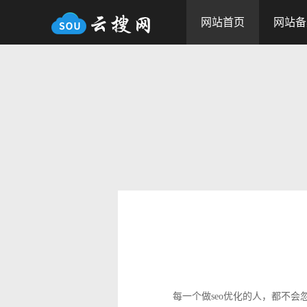
网站首页
网站备
每一个做seo优化的人，都不