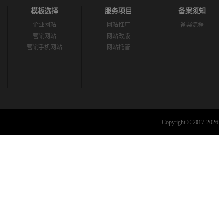
模板选择
服务项目
备案须知
企业网站
网站推广
备案流程
营销网站
网站改版
营销手机网站
网站托管
Copyright © 2017-2026 C