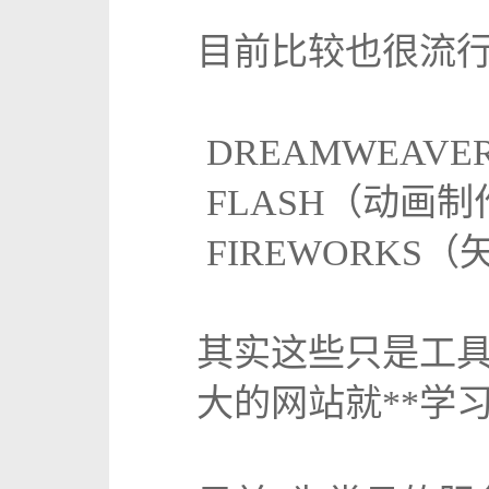
目前比较也很流
DREAMWEAV
FLASH（动画制
FIREWORKS
其实这些只是工
大的网站就**学