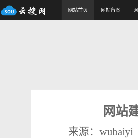
网站首页
网站备案
网站
来源：wubaiyi