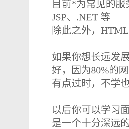
目前*为常见的服
JSP、.NET 等
除此之外，HTML
如果你想长远发展
好，因为80%的
有点过时，不学
以后你可以学习面
是一个十分深远的