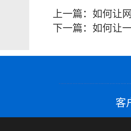
上一篇：
如何让
下一篇：
如何让
客户