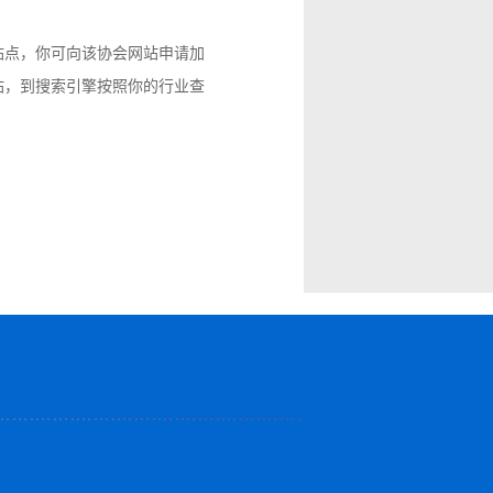
站点，你可向该协会网站申请加
站，到搜索引擎按照你的行业查