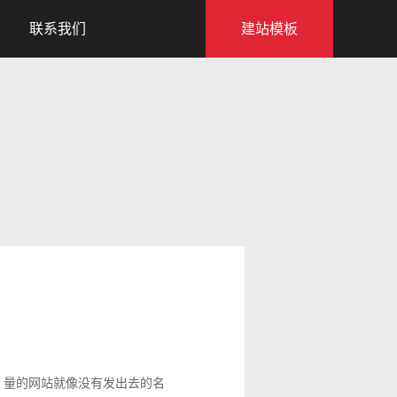
联系我们
建站模板
 量的网站就像没有发出去的名