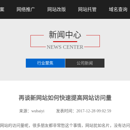
案
网络推广
网站改版
网站托管
域名查询
新闻中心
NEWS CENTER
行业聚焦
公司新闻
再谈新网站如何快速提高网站访问量
来源：wubaiyi 发表时间：2017-12-28 09:02:59
网站的访问量呢，很多朋友都非常愁这个事情，网站犹如名片，没有访问