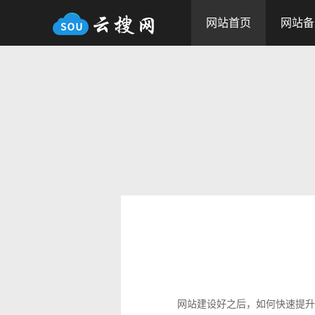
网站首页
网站备
网站建设好之后，如何快速提升