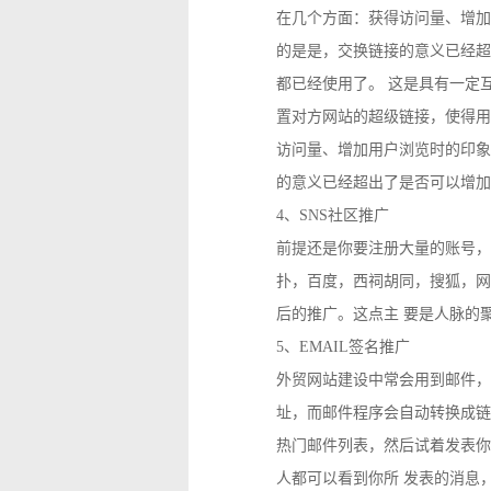
在几个方面：获得访问量、增加
的是是，交换链接的意义已经超
都已经使用了。 这是具有一定
置对方网站的超级链接，使得用
访问量、增加用户浏览时的印象
的意义已经超出了是否可以增加
4、SNS社区推广
前提还是你要注册大量的账号，
扑，百度，西祠胡同，搜狐，网易
后的推广。这点主 要是人脉的
5、EMAIL签名推广
外贸网站建设中常会用到邮件，
址，而邮件程序会自动转换成链
热门邮件列表，然后试着发表你
人都可以看到你所 发表的消息