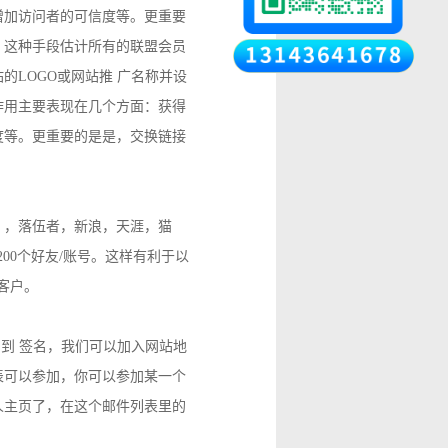
增加访问者的可信度等。更重要
。这种手段估计所有的联盟会员
LOGO或网站推 广名称并设
作用主要表现在几个方面：获得
度等。更重要的是是，交换链接
 ，落伍者，新浪，天涯，猫
00个好友/账号。这样有利于以
客户。
用到 签名，我们可以加入网站地
表可以参加，你可以参加某一个
人主页了，在这个邮件列表里的