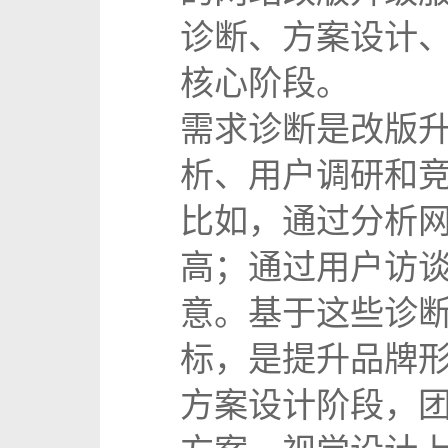
诊断、方案设计
核心阶段。
需求诊断是改版
析、用户调研和竞
比如，通过分析
高；通过用户访
意。基于这些诊
标，是提升品牌
方案设计阶段，