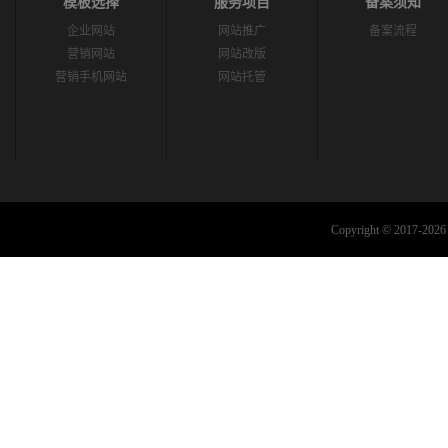
模板选择
服务项目
备案须知
企业网站
网站推广
备案流程
营销网站
网站改版
营销手机网站
网站托管
Copyright © 2017-2026 C