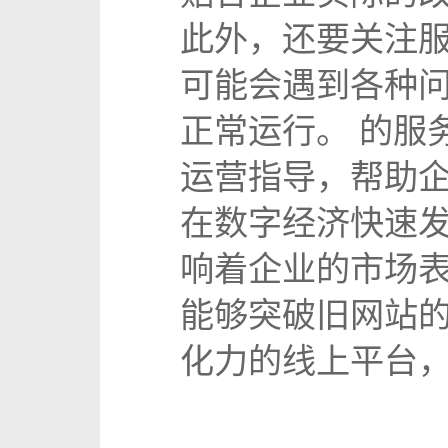
此外，还要关注
可能会遇到各种
正常运行。 的服
运营指导，帮助
在数字经济快速
响着企业的市场表
能够突破旧网站
化力的线上平台