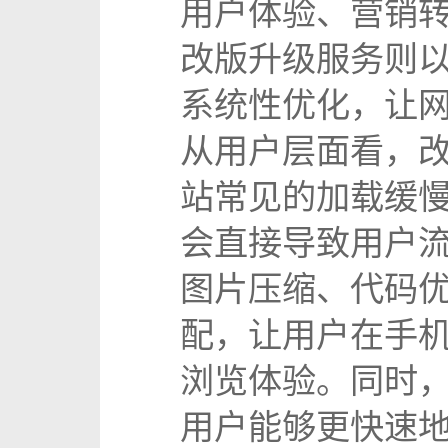
用户体验、营销
改版升级服务则以
系统性优化，让网
从用户层面看，
站常见的加载缓
会直接导致用户
图片压缩、代码
配，让用户在手
浏览体验。同时
用户能够更快速