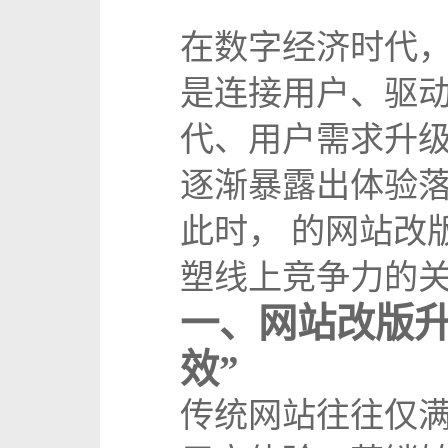
在数字经济时代
是连接用户、驱
代、用户需求升
逐渐暴露出体验
此时， 的网站改
塑线上竞争力的
一、网站改版升
效”
传统网站往往仅满