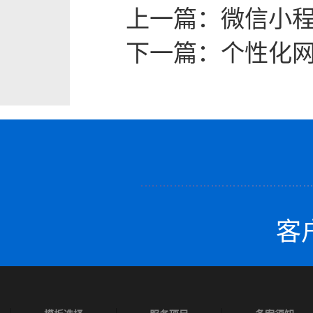
上一篇：
微信小程
下一篇：
个性化
客户