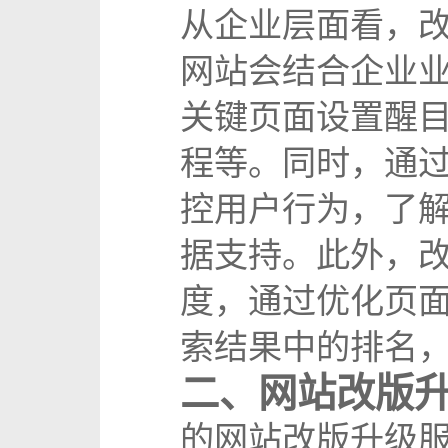
从企业层面看，
网站会结合企业
关键页面设置醒
程等。同时，通
控用户行为，了
据支持。此外，
度，通过优化页
索结果中的排名
二、网站改版
的网站改版升级