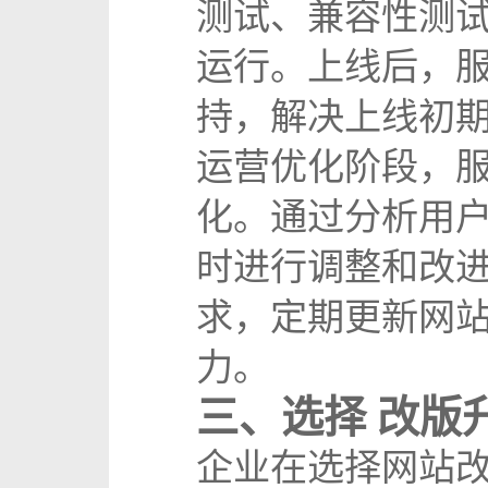
测试、兼容性测
运行。上线后，
持，解决上线初
运营优化阶段，
化。通过分析用
时进行调整和改
求，定期更新网
力。
三、选择 改版
企业在选择网站