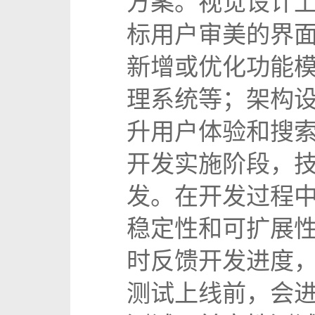
方案。视觉设计
标用户审美的界
新增或优化功能
理系统等；架构
升用户体验和搜
开发实施阶段，
发。在开发过程
稳定性和可扩展
时反馈开发进度
测试上线前，会