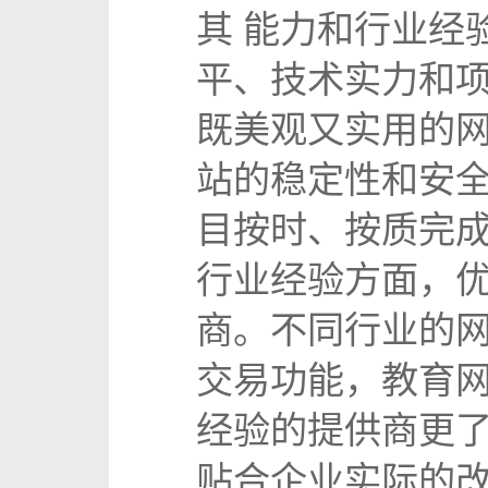
其 能力和行业经
平、技术实力和项
既美观又实用的
站的稳定性和安
目按时、按质完
行业经验方面，
商。不同行业的
交易功能，教育
经验的提供商更
贴合企业实际的